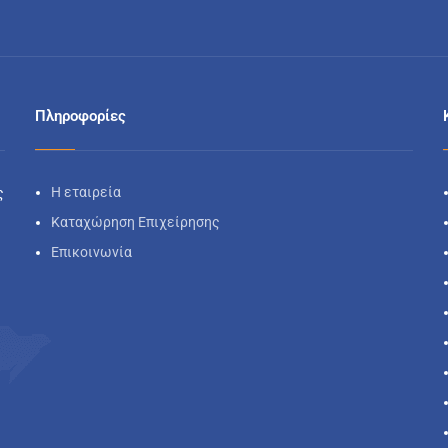
Πληροφορίες
Η εταιρεία
ς
Καταχώρηση Επιχείρησης
Επικοινωνία