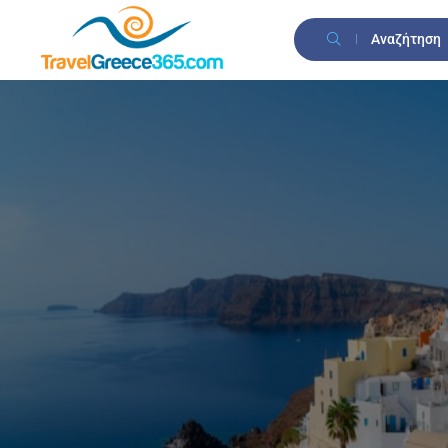
Αναζήτηση