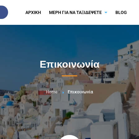
ΑΡΧΙΚΗ
ΜΕΡΗ ΓΙΑ ΝΑ ΤΑΞΙΔΕΨΕΤΕ
BLOG
Επικοινωνία
Home
Επικοινωνία