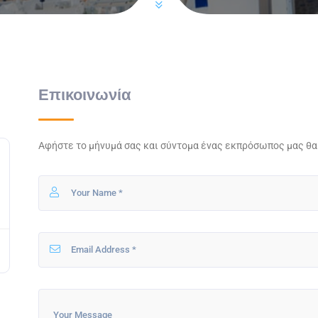
Επικοινωνία
Αφήστε το μήνυμά σας και σύντομα ένας εκπρόσωπος μας θα 