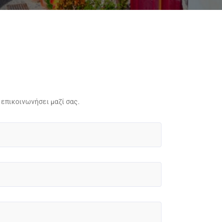
επικοινωνήσει μαζί σας.