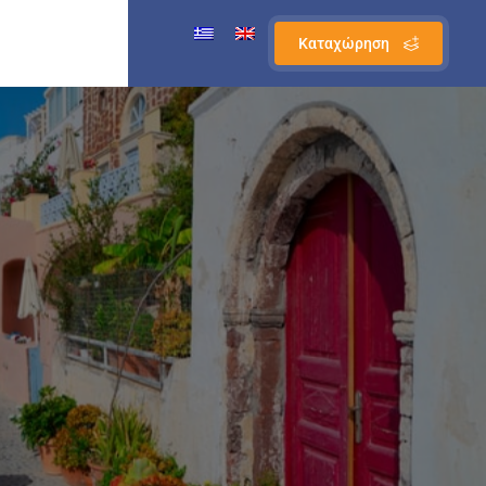
Καταχώρηση