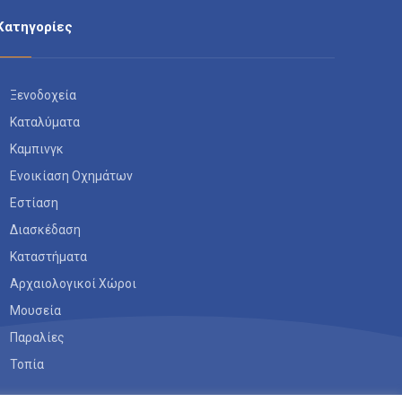
Κατηγορίες
Ξενοδοχεία
Καταλύματα
Καμπινγκ
Ενοικίαση Οχημάτων
Εστίαση
Διασκέδαση
Καταστήματα
Αρχαιολογικοί Χώροι
Μουσεία
Παραλίες
Τοπία