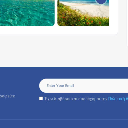
ραφείτε.
Έχω διαβάσει και αποδέχομαι την
Πολιτική 