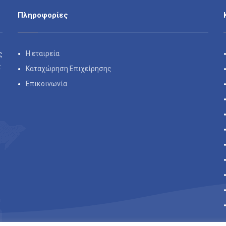
Πληροφορίες
Η εταιρεία
ς
ς
Καταχώρηση Επιχείρησης
Επικοινωνία