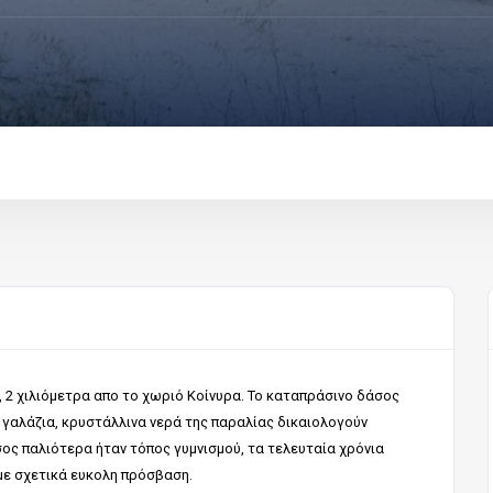
 2 χιλιόμετρα απο το χωριό Κοίνυρα. Το καταπράσινο δάσος
 γαλάζια, κρυστάλλινα νερά της παραλίας δικαιολογούν
ος παλιότερα ήταν τόπος γυμνισμού, τα τελευταία χρόνια
με σχετικά ευκολη πρόσβαση.