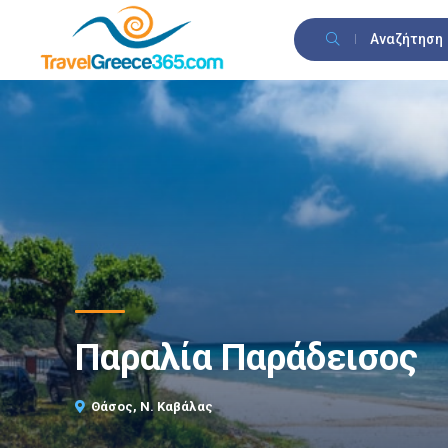
Αναζήτηση
Παραλία Παράδεισος
Θάσος, Ν. Καβάλας