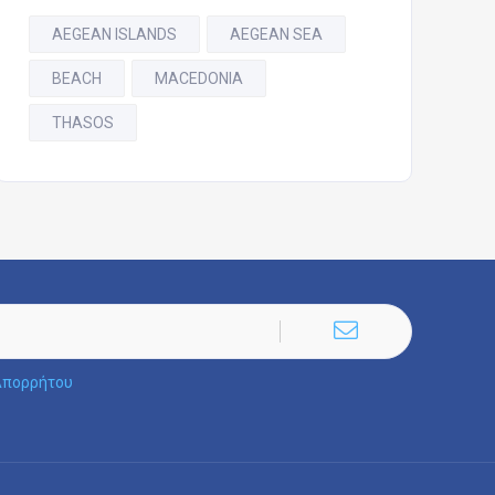
AEGEAN ISLANDS
AEGEAN SEA
BEACH
MACEDONIA
THASOS
Απορρήτου