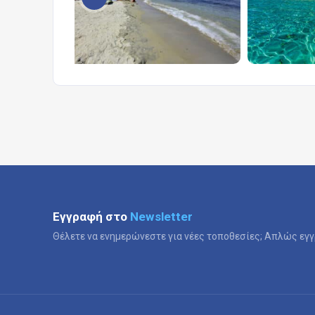
Εγγραφή στο
Newsletter
Θέλετε να ενημερώνεστε για νέες τοποθεσίες; Απλώς εγγ