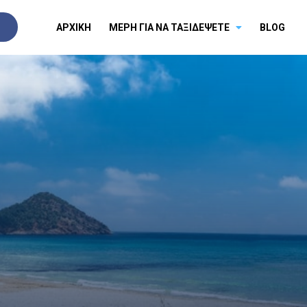
ΑΡΧΙΚΗ
ΜΕΡΗ ΓΙΑ ΝΑ ΤΑΞΙΔΕΨΕΤΕ
BLOG