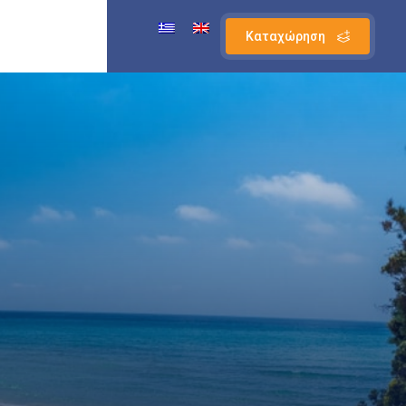
Καταχώρηση